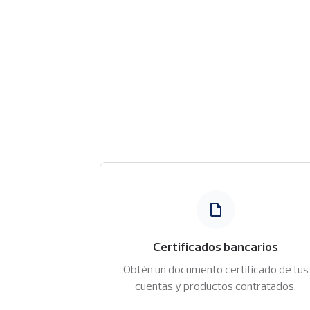
Imagen
Certificados bancarios
Obtén un documento certificado de tus
cuentas y productos contratados.