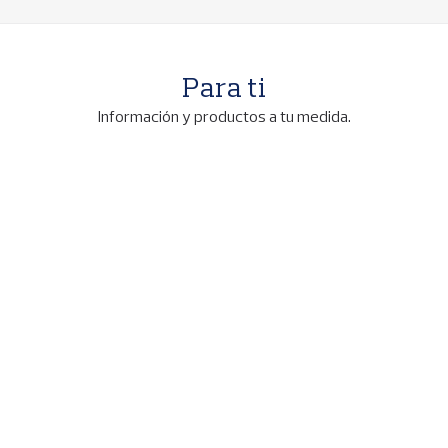
Para ti
Información y productos a tu medida.