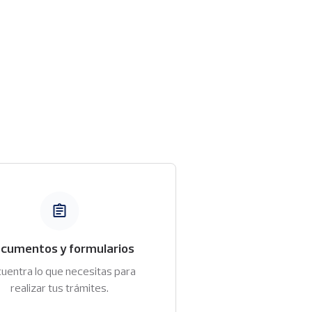
n
cumentos y formularios
uentra lo que necesitas para
realizar tus trámites.