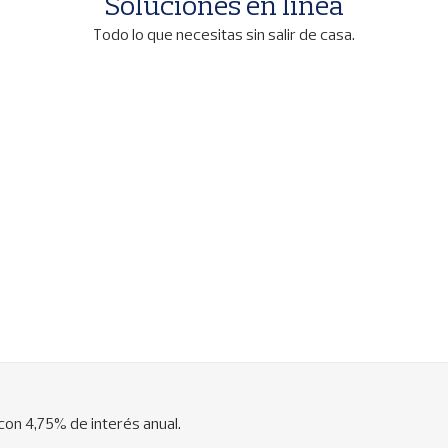
Soluciones en línea
Todo lo que necesitas sin salir de casa.
con 4,75% de interés anual.