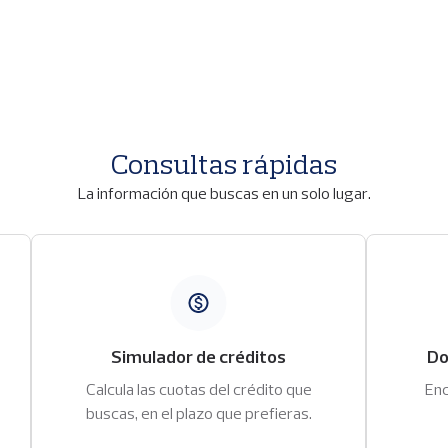
Consultas rápidas
La información que buscas en un solo lugar.
Imagen
Image
Simulador de créditos
Do
Calcula las cuotas del crédito que
Enc
buscas, en el plazo que prefieras.