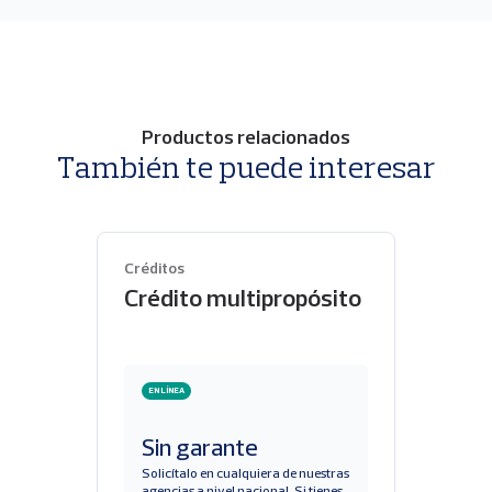
Productos relacionados
También te puede interesar
Créditos
Crédito multipropósito
EN LÍNEA
Sin garante
Solicítalo en cualquiera de nuestras