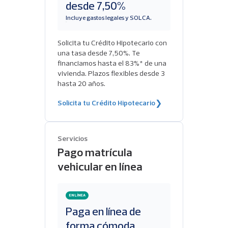
desde 7,50%
Incluye gastos legales y SOLCA.
Solicita tu Crédito Hipotecario con
una tasa desde 7,50%. Te
financiamos hasta el 83%* de una
vivienda. Plazos flexibles desde 3
hasta 20 años.
Solicita tu Crédito Hipotecario
❯
Servicios
Pago matrícula
vehicular en línea
EN LÍNEA
Paga en línea de
forma cómoda