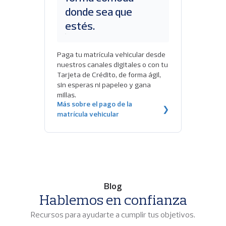
donde sea que
estés.
Paga tu matrícula vehicular desde
nuestros canales digitales o con tu
Tarjeta de Crédito, de forma ágil,
sin esperas ni papeleo y gana
millas.
Más sobre el pago de la
❯
matrícula vehicular
Blog
Hablemos en confianza
Recursos para ayudarte a cumplir tus objetivos.