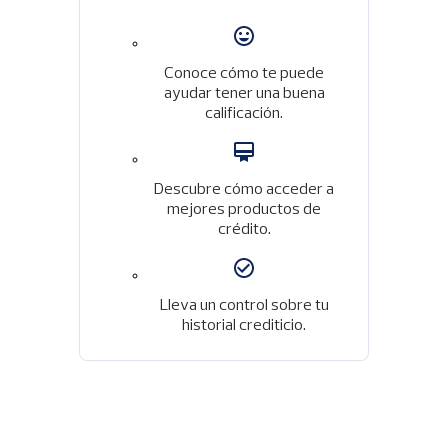
Imagen
Conoce cómo te puede
ayudar tener una buena
calificación.
Imagen
Descubre cómo acceder a
mejores productos de
crédito.
Imagen
Lleva un control sobre tu
historial crediticio.