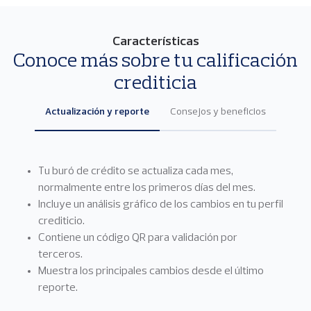
Características
Conoce más sobre tu calificación
crediticia
Actualización y reporte
Consejos y beneficios
Tu buró de crédito se actualiza cada mes,
normalmente entre los primeros días del mes.
Incluye un análisis gráfico de los cambios en tu perfil
crediticio.
Contiene un código QR para validación por
terceros.
Muestra los principales cambios desde el último
reporte.