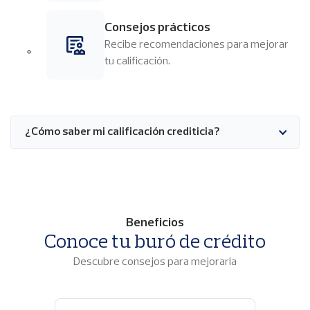
Consejos prácticos
Imagen
Recibe recomendaciones para mejorar
tu calificación.
¿Cómo saber mi calificación crediticia?
Beneficios
Conoce tu buró de crédito
Descubre consejos para mejorarla