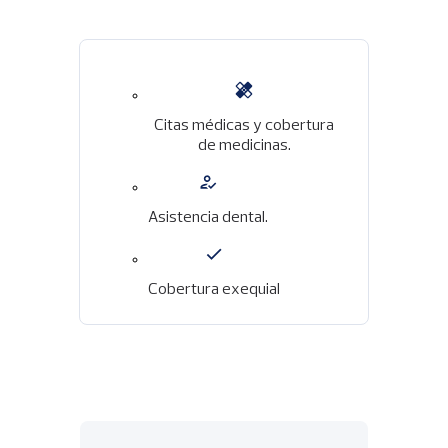
Imagen
Citas médicas y cobertura
de medicinas.
Imagen
Asistencia dental.
Imagen
Cobertura exequial