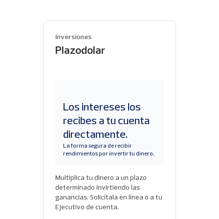
Inversiones
Plazodolar
Los intereses los
recibes a tu cuenta
directamente.
La forma segura de recibir
rendimientos por invertir tu dinero.
Multiplica tu dinero a un plazo
determinado invirtiendo las
ganancias. Solicítala en línea o a tu
Ejecutivo de cuenta.