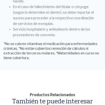
nacido.
En el caso de fallecimiento del titular o cónyuge
(según lo determine el cliente), se debe reportar el
suceso para proceder a la respectiva coordinación
de servicios de exequias.
Servicio hospitalario y ambulatorio dentro de los
proveedores de convenio.
*No se cubren vitaminas ni medicación para enfermedades
crónicas. *No están cubiertos remoción de cálculos ni
extracción de terceros molares. *Maternidades en curso no
tiene cobertura.
Productos Relacionados
También te puede interesar