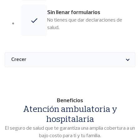
Sin llenar formularios
Imagen
No tienes que dar declaraciones de
salud.
Crecer
Beneficios
Atención ambulatoria y
hospitalaria
El seguro de salud que te garantiza una amplia cobertura a un
bajo costo para ti y tu familia.