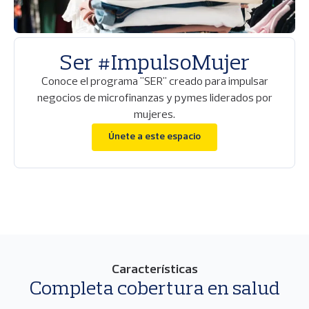
Ser #ImpulsoMujer
Conoce el programa "SER" creado para impulsar
negocios de microfinanzas y pymes liderados por
mujeres.
Únete a este espacio
Características
Completa cobertura en salud