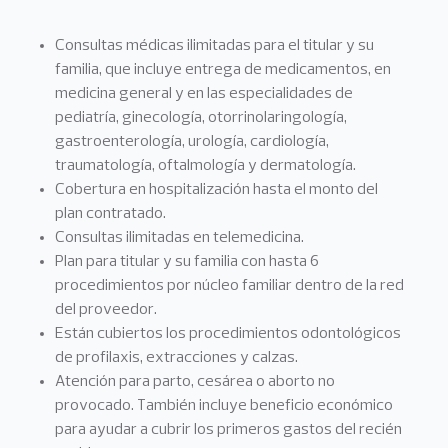
Consultas médicas ilimitadas para el titular y su
familia, que incluye entrega de medicamentos, en
medicina general y en las especialidades de
pediatría, ginecología, otorrinolaringología,
gastroenterología, urología, cardiología,
traumatología, oftalmología y dermatología.
Cobertura en hospitalización hasta el monto del
plan contratado.
Consultas ilimitadas en telemedicina.
Plan para titular y su familia con hasta 6
procedimientos por núcleo familiar dentro de la red
del proveedor.
Están cubiertos los procedimientos odontológicos
de profilaxis, extracciones y calzas.
Atención para parto, cesárea o aborto no
provocado. También incluye beneficio económico
para ayudar a cubrir los primeros gastos del recién