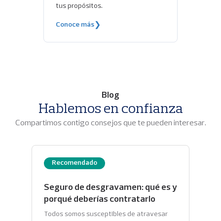
tus propósitos.
Conoce más
❯
Blog
Hablemos en confianza
Compartimos contigo consejos que te pueden interesar.
Recomendado
Seguro de desgravamen: qué es y
porqué deberías contratarlo
Todos somos susceptibles de atravesar