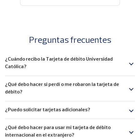
Preguntas frecuentes
¿Cuándo recibo la Tarjeta de débito Universidad
Católica?
¿Qué debo hacer si perdí o me robaron la tarjeta de
débito?
¿Puedo solicitar tarjetas adicionales?
¿Qué debo hacer para usar mi tarjeta de débito
internacional en el extranjero?