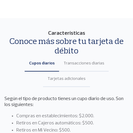
Características
Conoce más sobre tu tarjeta de
débito
Cupos diarios
Transacciones diarias
Tarjetas adicionales
Según el tipo de producto tienes un cupo diario de uso. Son
los siguientes:
Compras en establecimientos: $2.000.
Retiros en Cajeros automáticos: $500.
Retiros en Mi Vecino: $500.