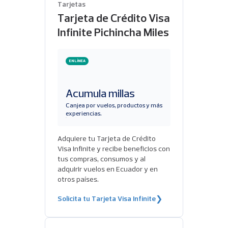
Tarjetas
Tarjeta de Crédito Visa
Infinite Pichincha Miles
EN LÍNEA
Acumula millas
Canjea por vuelos, productos y más
experiencias.
Adquiere tu Tarjeta de Crédito
Visa Infinite y recibe beneficios con
tus compras, consumos y al
adquirir vuelos en Ecuador y en
otros países.
Solicita tu Tarjeta Visa Infinite
❯