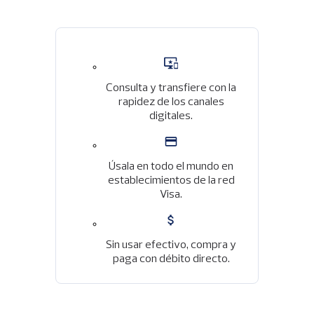
Imagen
Consulta y transfiere con la
rapidez de los canales
digitales.
Imagen
Úsala en todo el mundo en
establecimientos de la red
Visa.
Imagen
Sin usar efectivo, compra y
paga con débito directo.