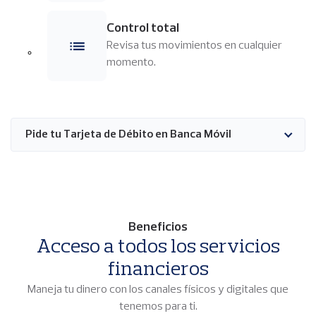
Control total
Imagen
Revisa tus movimientos en cualquier
momento.
Pide tu Tarjeta de Débito en Banca Móvil
Beneficios
Acceso a todos los servicios
financieros
Maneja tu dinero con los canales físicos y digitales que
tenemos para ti.