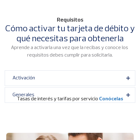
Requisitos
Cómo activar tu tarjeta de débito y
qué necesitas para obtenerla
Aprende a activarla una vez que la recibas y conoce los 
requisitos debes cumplir para solicitarla.
Activación
Generales
Tasas de interés y tarifas por servicio
Conócelas
I