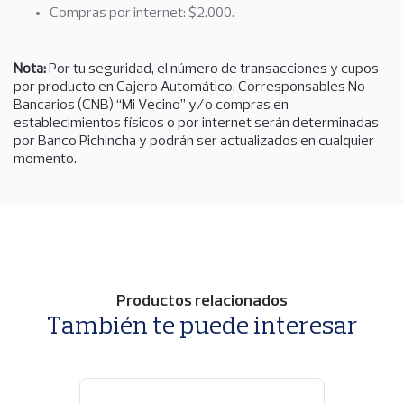
Compras por internet: $2.000.
Nota:
Por tu seguridad, el número de transacciones y cupos
por producto en Cajero Automático, Corresponsables No
Bancarios (CNB) “Mi Vecino” y/o compras en
establecimientos físicos o por internet serán determinadas
por Banco Pichincha y podrán ser actualizados en cualquier
momento.
Productos relacionados
También te puede interesar