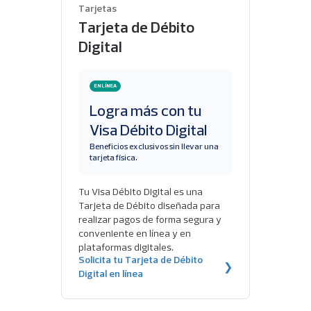
Tarjetas
Tarjeta de Débito
Digital
EN LÍNEA
Logra más con tu
Visa Débito Digital
Beneficios exclusivos sin llevar una
tarjeta física.
Tu Visa Débito Digital es una
Tarjeta de Débito diseñada para
realizar pagos de forma segura y
conveniente en línea y en
plataformas digitales.
Solicita tu Tarjeta de Débito
❯
Digital en línea