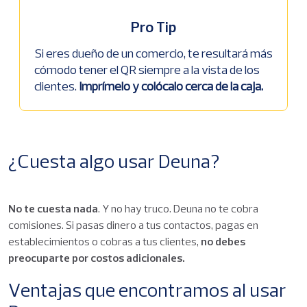
Pro Tip
Si eres dueño de un comercio, te resultará más
cómodo tener el QR siempre a la vista de los
clientes.
Imprímelo y colócalo cerca de la caja.
¿Cuesta algo usar Deuna?
No te cuesta nada
. Y no hay truco. Deuna no te cobra
comisiones. Si pasas dinero a tus contactos, pagas en
establecimientos o cobras a tus clientes,
no debes
preocuparte por costos adicionales.
Ventajas que encontramos al usar