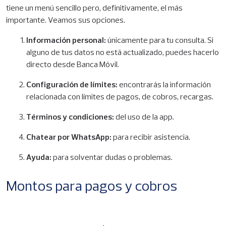
tiene un menú sencillo pero, definitivamente, el más
importante. Veamos sus opciones.
Información personal:
únicamente para tu consulta. Si
alguno de tus datos no está actualizado, puedes hacerlo
directo desde Banca Móvil.
Configuración de límites:
encontrarás la información
relacionada con límites de pagos, de cobros, recargas.
Términos y condiciones:
del uso de la app.
Chatear por WhatsApp:
para recibir asistencia.
Ayuda:
para solventar dudas o problemas.
Montos para pagos y cobros