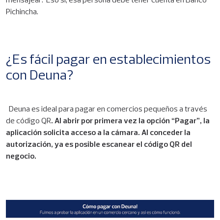
mensajear. Eso sí, esa persona debe tener cuenta en Banco
Pichincha.
¿Es fácil pagar en establecimientos
con Deuna?
Deuna es ideal para pagar en comercios pequeños a través
de código QR
. Al abrir por primera vez la opción “Pagar”, la
aplicación solicita acceso a la cámara. Al conceder la
autorización, ya es posible escanear el código QR del
negocio.