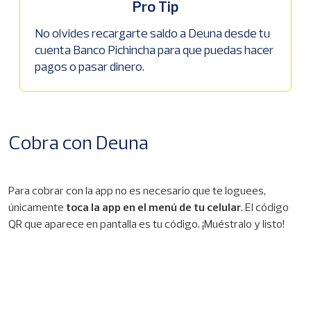
Pro Tip
No olvides recargarte saldo a Deuna desde tu
cuenta Banco Pichincha para que puedas hacer
pagos o pasar dinero.
Cobra con Deuna
Para cobrar con la app no es necesario que te loguees,
únicamente
toca la app en el menú de tu celular
. El código
QR que aparece en pantalla es tu código. ¡Muéstralo y listo!