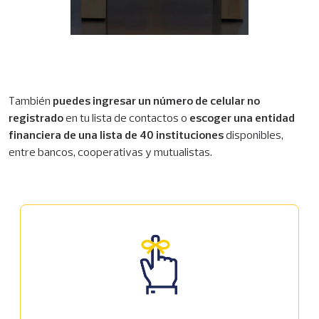
También
puedes ingresar un número de celular no
registrado
en tu lista de contactos o
escoger una entidad
financiera de una lista de 40 instituciones
disponibles,
entre bancos, cooperativas y mutualistas.