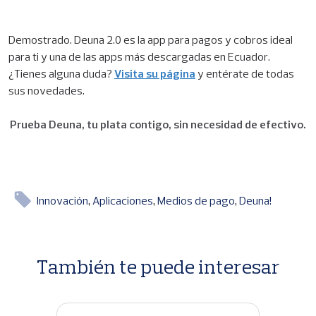
Demostrado. Deuna 2.0 es la app para pagos y cobros ideal
para ti y una de las apps más descargadas en Ecuador.
¿Tienes alguna duda?
Visita su página
y entérate de todas
sus novedades.
Prueba Deuna, tu plata contigo, sin necesidad de efectivo.
Innovación
Aplicaciones
Medios de pago
Deuna!
También te puede interesar