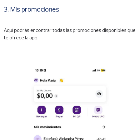
3. Mis promociones
Aquí podrás encontrar todas las promociones disponibles que
te ofrece la app.