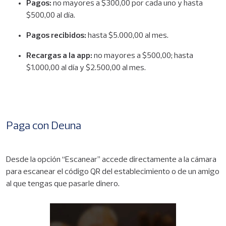
Pagos:
no mayores a $300,00 por cada uno y hasta
$500,00 al día.
Pagos recibidos:
hasta $5.000,00 al mes.
Recargas a la app:
no mayores a $500,00; hasta
$1.000,00 al día y $2.500,00 al mes.
Paga con Deuna
Desde la opción “Escanear” accede directamente a la cámara
para escanear el código QR del establecimiento o de un amigo
al que tengas que pasarle dinero.