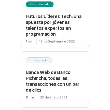
Recomendado
Futuros Líderes Tech: una
apuesta por jóvenes
talentos expertos en
programación
1 min
18 de Septiembre 2022
Transformación
Banca Web de Banco
Pichincha, todas las
transacciones con un par
de clics
8 min
25 de Enero 2021