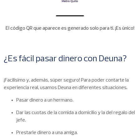
El código QR que aparece es generado solo para ti. ¡Es único!
¿Es fácil pasar dinero con Deuna?
¡Facilísimo y, además, súper seguro! Para poder contarte la
experiencia real, usamos Deuna en diferentes situaciones.
Pasar dinero a un hermano.
Dar las cuotas de la comida a domicilio y la del regalo del
jefe.
Prestarle dinero a una amiga.