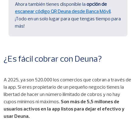
Ahora también tienes disponible la
opción de
escanear código QR Deuna desde Banca Móvil
.
¡Todo en un solo lugar para que tengas tiempo para
más!
¿Es fácil cobrar con Deuna?
A 2025, ya son 520.000 los comercios que cobran a través de
la app. Si eres propietario de un pequeño negocio tienes la
libertad de hacer un número ilimitado de cobros y no hay
cupos mínimos ni máximos.
Son más de 5,5 millones de
usuarios activos en la app listos para dejar el efectivo y
usar Deuna.