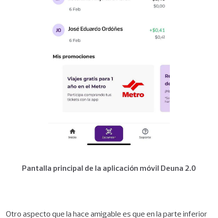
Pantalla principal de la aplicación móvil Deuna 2.0
Otro aspecto que la hace amigable es que en la parte inferior