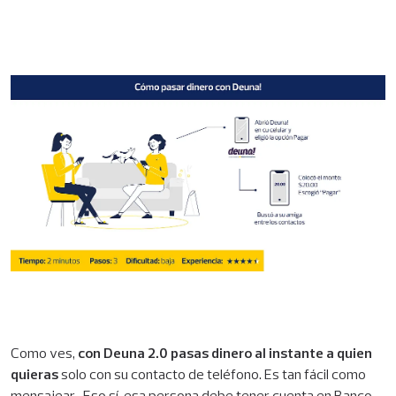
Como ves,
con Deuna 2.0 pasas dinero al instante a quien
quieras
solo con su contacto de teléfono. Es tan fácil como