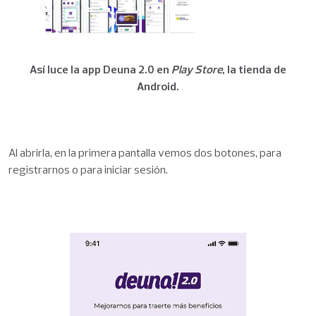
Así luce la app Deuna 2.0 en
Play Store
, la tienda de
Android.
Al abrirla, en la primera pantalla vemos dos botones, para
registrarnos o para iniciar sesión.