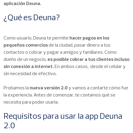
aplicación Deuna.
¿Qué es Deuna?
Como usuario, Deuna te permite
hacer pagos en los
pequeños comercios
de la ciudad, pasar dinero a tus
contactos o cobrar y pagar a amigos y familiares. Como
dueño de un negocio,
es posible cobrar a tus clientes incluso
sin conexión a internet.
En ambos casos, desde el celular y
sin necesidad de efectivo.
Probamos la
nueva versión 2.0
y vamos a contarte cómo fue
la experiencia. Antes de comenzar, te contamos qué se
necesita para poder usarla.
Requisitos para usar la app Deuna
2.0