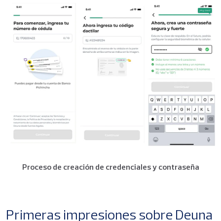
Proceso de creación de credenciales y contraseña
Primeras impresiones sobre Deuna