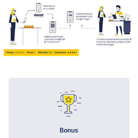
Bonus