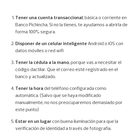
Tener una cuenta transaccional
, básica o corriente en
Banco Pichincha. Si no la tienes, te ayudamos a abrirla de
forma 100% segura.
Disponer de un celular inteligente
Android o iOS con
datos móviles o red wifi
Tener la cédula a la mano
, porque vas a necesitar el
código dactilar. Que el correo esté registrado en el
banco y actualizado.
Tener la hora
del teléfono configurada como
automática. (Salvo que se haya modificado
manualmente, no nos preocuparemos demasiado por
este punto)
Estar en un lugar
con buena iluminación para que la
verificación de identidad a través de fotografía.