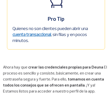
Pro Tip
Quienes no son clientes pueden abrir una
cuenta transaccional
, sin filas y en pocos
minutos.
Ahora hay que
crear las credenciales propias para Deuna
El
proceso es sencillo y consiste, básicamente, en crear una
contraseña segura y fuerte. Para ello,
tomamos en cuenta
todos los consejos que se ofrecen en pantalla
. ¡Y ya!
Estamos listos para acceder a nuestro perfil de la app.