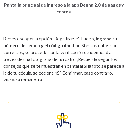
Pantalla principal de ingreso a la app Deuna 2.0 de pagos y
cobros.
Debes escoger la opción “Registrarse”. Luego,
ingresa tu
número de cédula y el código dactilar
. Si estos datos son
correctos, se procede con la verificación de identidad a
través de una fotografía de tu rostro. ¡Recuerda seguir los
consejos que se te muestran en pantalla! Si la foto se parece a
la de tu cédula, selecciona “¡Sí! Confirmar, caso contrario,
vuelve a tomar otra.