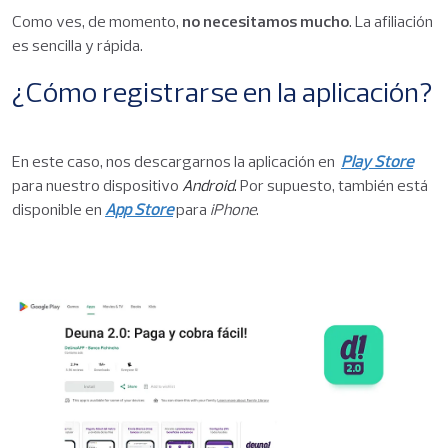
Como ves, de momento,
no necesitamos mucho
. La afiliación
es sencilla y rápida.
¿Cómo registrarse en la aplicación?
En este caso, nos descargarnos la aplicación en
Play Store
para nuestro dispositivo
Android
.
Por supuesto, también está
disponible en
App Store
para
iPhone
.