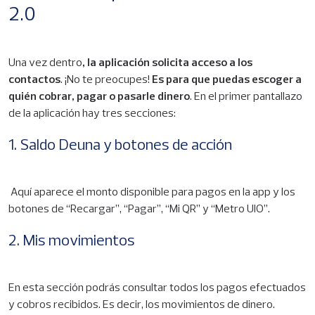
2.0
Una vez dentro
, la aplicación solicita acceso a los
contactos
. ¡No te preocupes!
Es para que puedas escoger a
quién cobrar, pagar o pasarle dinero
. En el primer pantallazo
de la aplicación hay tres secciones:
1. Saldo Deuna y botones de acción
Aquí aparece el monto disponible para pagos en la app y los
botones de “Recargar”, “Pagar”, “Mi QR” y “Metro UIO”.
2. Mis movimientos
En esta sección podrás consultar todos los pagos efectuados
y cobros recibidos. Es decir, los movimientos de dinero.