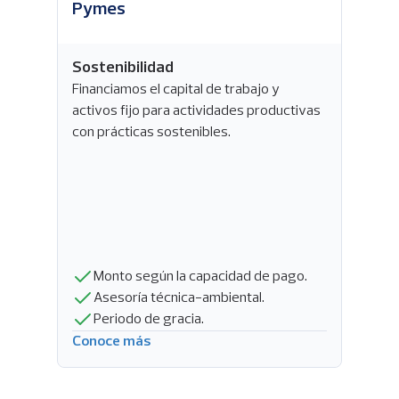
Pymes
Sostenibilidad
Financiamos el capital de trabajo y
activos fijo para actividades productivas
con prácticas sostenibles.
Monto según la capacidad de pago.
Asesoría técnica-ambiental.
Periodo de gracia.
Conoce más