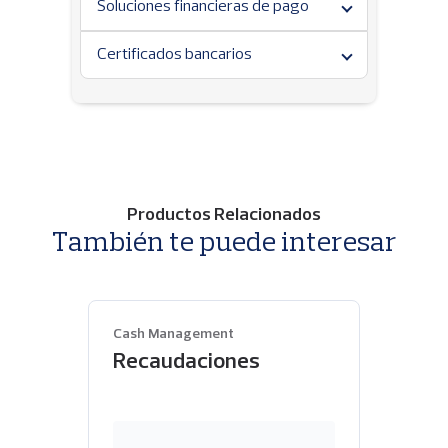
Soluciones financieras de pago
Certificados bancarios
Productos Relacionados
También te puede interesar
Cash Management
Recaudaciones