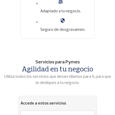
Adaptado a tu negocio.
Imagen
Seguro de desgravamen.
Servicios para Pymes
Agilidad en tu negocio
Utiliza todos los servicios que desarrollamos para ti, para que
te dediques a tu negocio.
Accede a estos servicios