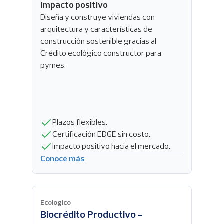
Impacto positivo
Diseña y construye viviendas con
arquitectura y características de
construcción sostenible gracias al
Crédito ecológico constructor para
pymes.
Plazos flexibles.
Certificación EDGE sin costo.
Impacto positivo hacia el mercado.
Conoce más
Ecologico
Biocrédito Productivo -