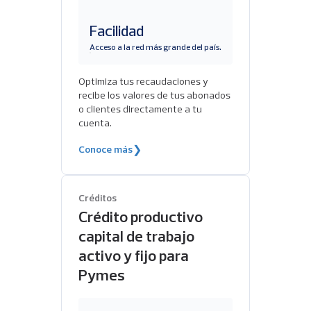
Facilidad
Acceso a la red más grande del país.
Optimiza tus recaudaciones y
recibe los valores de tus abonados
o clientes directamente a tu
cuenta.
Conoce más
❯
Créditos
Crédito productivo
capital de trabajo
activo y fijo para
Pymes