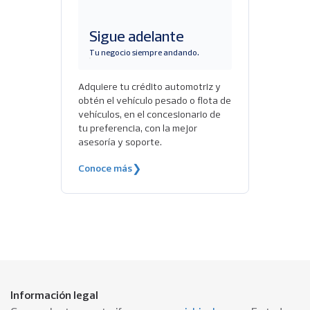
Sigue adelante
Tu negocio siempre andando.
Adquiere tu crédito automotriz y
obtén el vehículo pesado o flota de
vehículos, en el concesionario de
tu preferencia, con la mejor
asesoría y soporte.
Conoce más
❯
Información legal