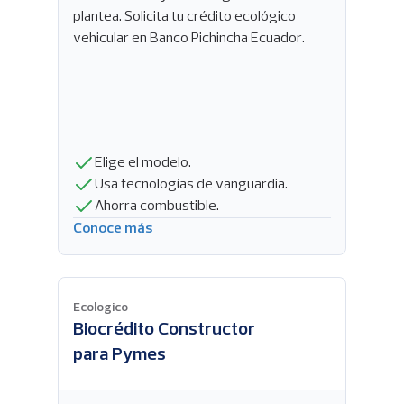
plantea. Solicita tu crédito ecológico
vehicular en Banco Pichincha Ecuador.
Elige el modelo.
Usa tecnologías de vanguardia.
Ahorra combustible.
Conoce más
Ecologico
Biocrédito Constructor
para Pymes