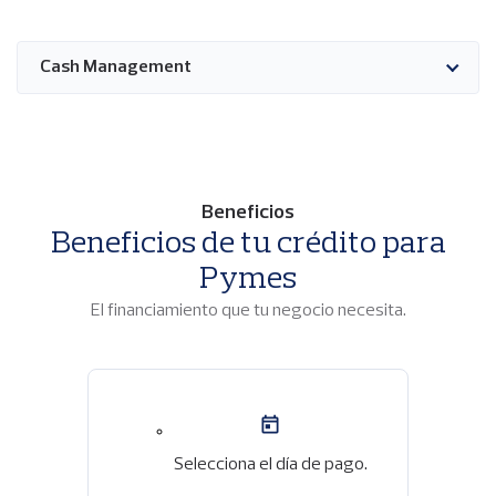
Cash Management
Beneficios
Beneficios de tu crédito para
Pymes
El financiamiento que tu negocio necesita.
Imagen
Selecciona el día de pago.
Imagen