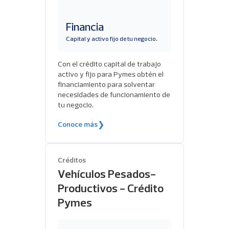
Financia
Capital y activo fijo de tu negocio.
Con el crédito capital de trabajo
activo y fijo para Pymes obtén el
financiamiento para solventar
necesidades de funcionamiento de
tu negocio.
Conoce más
❯
Créditos
Vehículos Pesados-
Productivos - Crédito
Pymes