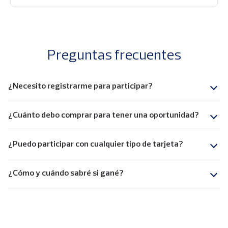
Preguntas frecuentes
¿Necesito registrarme para participar?
¿Cuánto debo comprar para tener una oportunidad?
¿Puedo participar con cualquier tipo de tarjeta?
¿Cómo y cuándo sabré si gané?