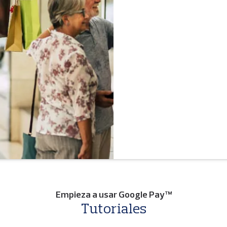
Empieza a usar Google Pay™
Tutoriales