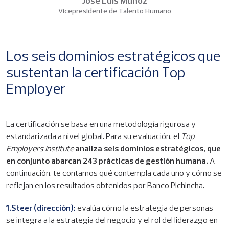
José Luis Muñoz
Vicepresidente de Talento Humano
Los seis dominios estratégicos que
sustentan la certificación Top
Employer
La certificación se basa en una metodología rigurosa y
estandarizada a nivel global. Para su evaluación, el
Top
Employers Institute
analiza seis dominios estratégicos, que
en conjunto abarcan 243 prácticas de gestión humana.
A
continuación, te contamos qué contempla cada uno y cómo se
reflejan en los resultados obtenidos por Banco Pichincha.
1.Steer (dirección):
evalúa cómo la estrategia de personas
se integra a la estrategia del negocio y el rol del liderazgo en