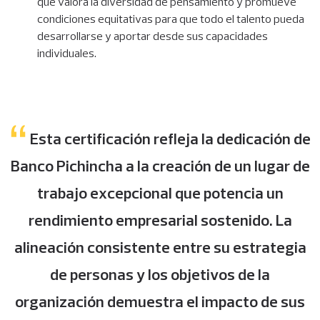
que valora la diversidad de pensamiento y promueve
condiciones equitativas para que todo el talento pueda
desarrollarse y aportar desde sus capacidades
individuales.
Esta certificación refleja la dedicación de
Banco Pichincha a la creación de un lugar de
trabajo excepcional que potencia un
rendimiento empresarial sostenido. La
alineación consistente entre su estrategia
de personas y los objetivos de la
organización demuestra el impacto de sus