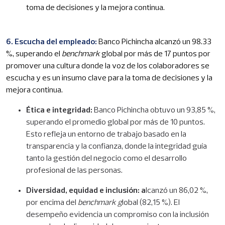
toma de decisiones y la mejora continua.
6. Escucha del empleado:
Banco Pichincha alcanzó un 98.33
%, superando el
benchmark
global por más de 17 puntos por
promover una cultura donde la voz de los colaboradores se
escucha y es un insumo clave para la toma de decisiones y la
mejora continua.
Ética e integridad:
Banco Pichincha obtuvo un 93,85 %,
superando el promedio global por más de 10 puntos.
Esto refleja un entorno de trabajo basado en la
transparencia y la confianza, donde la integridad guía
tanto la gestión del negocio como el desarrollo
profesional de las personas.
Diversidad, equidad e inclusión: a
lcanzó un 86,02 %,
por encima del
benchmark g
lobal (82,15 %). El
desempeño evidencia un compromiso con la inclusión