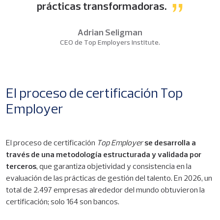
prácticas transformadoras.
Adrian Seligman
CEO de Top Employers Institute.
El proceso de certificación Top
Employer
El proceso de certificación
Top Employer
se desarrolla a
través de una metodología estructurada y validada por
terceros
, que garantiza objetividad y consistencia en la
evaluación de las prácticas de gestión del talento. En 2026, un
total de 2.497 empresas alrededor del mundo obtuvieron la
certificación; solo 164 son bancos.