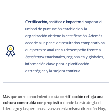
Certificación, analítica e impacto:
al superar el
umbral de puntuación establecido, la
organización obtiene la certificación. Además,
accede a un panel de resultados comparativos
que permite analizar su desempeño frente a
benchmarks
nacionales, regionales y globales,
información clave para la planificación
estratégica y la mejora continua.
Más que un reconocimiento,
esta certificación refleja una
cultura construida con propósito
, donde la estrategia, el
liderazgo y las personas avanzan en la misma dirección. Hoy,