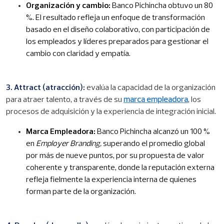
Organización y cambio:
Banco Pichincha obtuvo un 80
%. El resultado refleja un enfoque de transformación
basado en el diseño colaborativo, con participación de
los empleados y líderes preparados para gestionar el
cambio con claridad y empatía.
3. Attract (atracción):
evalúa la capacidad de la organización
para atraer talento, a través de su
marca empleadora
, los
procesos de adquisición y la experiencia de integración inicial.
Marca Empleadora:
Banco Pichincha alcanzó un 100 %
en
Employer Branding,
superando el promedio global
por más de nueve puntos, por su propuesta de valor
coherente y transparente, donde la reputación externa
refleja fielmente la experiencia interna de quienes
forman parte de la organización.