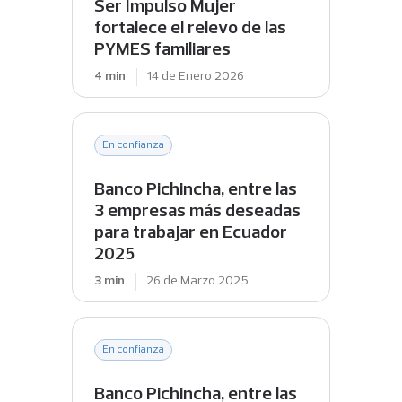
Ser Impulso Mujer
fortalece el relevo de las
PYMES familiares
4 min
14 de Enero 2026
En confianza
Banco Pichincha, entre las
3 empresas más deseadas
para trabajar en Ecuador
2025
3 min
26 de Marzo 2025
En confianza
Banco Pichincha, entre las