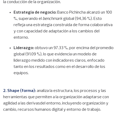
la conducción de la organización.
Estrategia de negocio:
Banco Pichincha alcanzó un 100
%, superando el
benchmark
global (94,36 %). Esto
refleja una estrategia construida de forma colaborativa
y con capacidad de adaptación a los cambios del
entorno.
Liderazgo:
obtuvo un 97.33 %, por encima del promedio
global (91.09 %), lo que evidencia un modelo de
liderazgo medido con indicadores claros, enfocado
tanto en los resultados como en el desarrollo de los
equipos.
2. Shape (forma):
analiza la estructura, los procesos y las
herramientas que permiten a la organización adaptarse con
agilidad a las derivasdel entorno, incluyendo organización y
cambio, recursos humanos digital y entorno de trabajo.