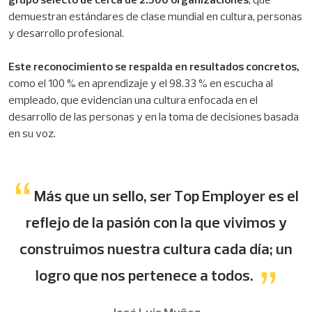
grupo selecto de cerca de 2.500 organizaciones
, que
demuestran estándares de clase mundial en cultura, personas
y desarrollo profesional.
Este reconocimiento se respalda en resultados concretos,
como el 100 % en aprendizaje y el 98.33 % en escucha al
empleado, que evidencian una cultura enfocada en el
desarrollo de las personas y en la toma de decisiones basada
en su voz.
Más que un sello, ser Top Employer es el
reflejo de la pasión con la que vivimos y
construimos nuestra cultura cada día; un
logro que nos pertenece a todos.