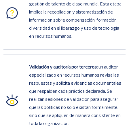
gestión de talento de clase mundial. Esta etapa
implica la recopilación y sistematización de
información sobre compensación, formación,
diversidad en el liderazgo y uso de tecnología
en recursos humanos.
Validación y auditoría por terceros:
un auditor
especializado en recursos humanos revisa las
respuestas y solicita evidencias documentales
que respalden cada práctica declarada. Se
realizan sesiones de validación para asegurar
que las políticas no solo existan formalmente,
sino que se apliquen de manera consistente en
toda la organización.