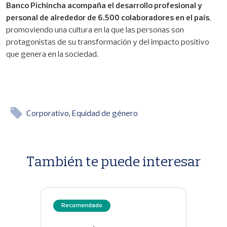
Banco Pichincha acompaña el desarrollo profesional y
personal de alrededor de 6.500 colaboradores en el país
,
promoviendo una cultura en la que las personas son
protagonistas de su transformación y del impacto positivo
que genera en la sociedad.
Corporativo
Equidad de género
También te puede interesar
Recomendado