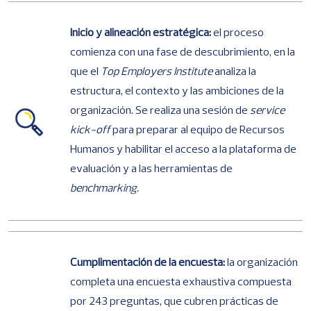
Inicio y alineación estratégica:
el proceso
comienza con una fase de descubrimiento, en la
que el
Top Employers Institute
analiza la
estructura, el contexto y las ambiciones de la
organización. Se realiza una sesión de
service
kick-off
para preparar al equipo de Recursos
Humanos y habilitar el acceso a la plataforma de
evaluación y a las herramientas de
benchmarking.
Cumplimentación de la encuesta:
la organización
completa una encuesta exhaustiva compuesta
por 243 preguntas, que cubren prácticas de