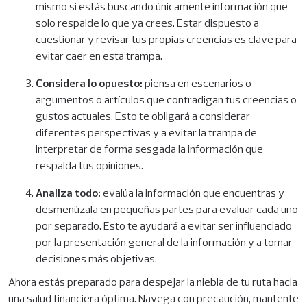
mismo si estás buscando únicamente información que
solo respalde lo que ya crees. Estar dispuesto a
cuestionar y revisar tus propias creencias es clave para
evitar caer en esta trampa.
Considera lo opuesto:
piensa en escenarios o
argumentos o artículos que contradigan tus creencias o
gustos actuales. Esto te obligará a considerar
diferentes perspectivas y a evitar la trampa de
interpretar de forma sesgada la información que
respalda tus opiniones.
Analiza todo:
evalúa la información que encuentras y
desmenúzala en pequeñas partes para evaluar cada uno
por separado. Esto te ayudará a evitar ser influenciado
por la presentación general de la información y a tomar
decisiones más objetivas.
Ahora estás preparado para despejar la niebla de tu ruta hacia
una salud financiera óptima. Navega con precaución,
mantente