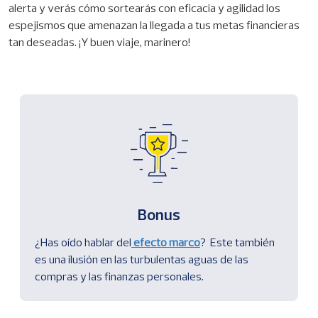
alerta
y verás cómo sortearás con eficacia y agilidad los
espejismos que amenazan la llegada a tus metas financieras
tan deseadas. ¡
Y b
uen viaje, marinero!
Bonus
¿Has oído hablar del
efecto marco
? Este también
es una ilusión en las turbulentas aguas de las
compras y las finanzas personales.