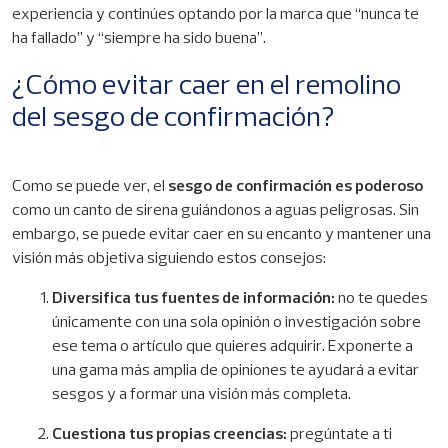
experiencia y continúes optando por la marca que “nunca te
ha fallado” y “siempre ha sido buena”.
¿Cómo evitar caer en el remolino
del sesgo de confirmación?
Como se puede ver, el
sesgo de confirmación es poderoso
como un canto de sirena guiándonos a aguas peligrosas. Sin
embargo, se puede evitar caer en su encanto y mantener una
visión más objetiva siguiendo estos consejos:
Diversifica tus fuentes de información:
no te quedes
únicamente con una sola opinión o investigación sobre
ese tema o artículo que quieres adquirir. Exponerte a
una gama más amplia de opiniones te ayudará a evitar
sesgos y a formar una visión más completa.
Cuestiona tus propias creencias:
pregúntate a ti