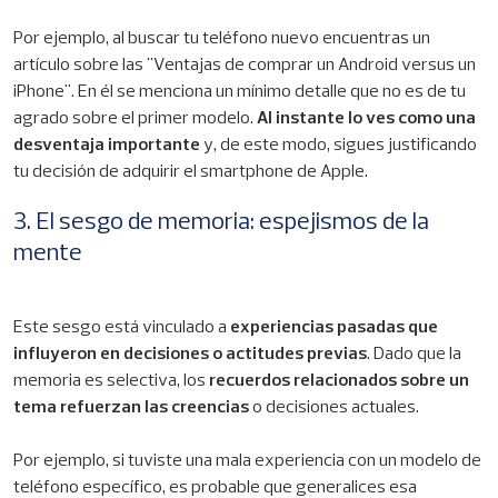
Por ejemplo, al buscar tu teléfono nuevo encuentras un
artículo sobre las "Ventajas de comprar un Android versus un
iPhone". En él se menciona un mínimo detalle que no es de tu
agrado sobre el primer modelo.
Al instante lo ves como una
desventaja importante
y, de este modo, sigues justificando
tu decisión de adquirir el smartphone de Apple.
3. El sesgo de memoria: espejismos de la
mente
Este sesgo está vinculado a
experiencias pasadas que
influyeron en decisiones o actitudes previas
. Dado que la
memoria es selectiva, los
recuerdos relacionados sobre un
tema refuerzan las creencias
o decisiones actuales.
Por ejemplo, si tuviste una mala experiencia con un modelo de
teléfono específico, es probable que generalices esa