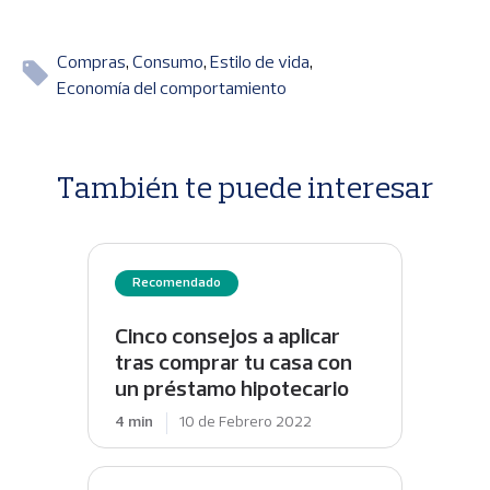
Compras
Consumo
Estilo de vida
Economía del comportamiento
También te puede interesar
Recomendado
Cinco consejos a aplicar
tras comprar tu casa con
un préstamo hipotecario
4 min
10 de Febrero 2022