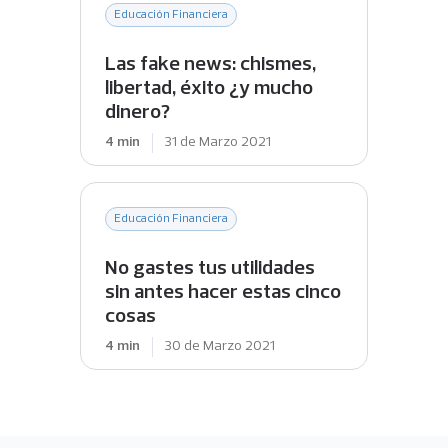
Educación Financiera
Las fake news: chismes,
libertad, éxito ¿y mucho
dinero?
4 min
31 de Marzo 2021
Educación Financiera
No gastes tus utilidades
sin antes hacer estas cinco
cosas
4 min
30 de Marzo 2021