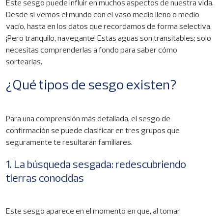
Este sesgo puede influir en muchos aspectos de nuestra vida.
Desde si vemos el mundo con el vaso medio lleno o medio
vacío, hasta en los datos que recordamos de forma selectiva.
¡Pero tranquilo, navegante! Estas aguas son transitables; solo
necesitas comprenderlas a fondo para saber cómo
sortearlas.
¿Qué tipos de sesgo existen?
Para una comprensión más detallada, el sesgo de
confirmación se puede clasificar en tres grupos que
seguramente te resultarán familiares.
1. La búsqueda sesgada: redescubriendo
tierras conocidas
Este sesgo aparece en el momento en que, al tomar