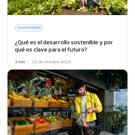
Sostenibilidad
¿Qué es el desarrollo sostenible y por
qué es clave para el futuro?
3 min
02 de Octubre 2025