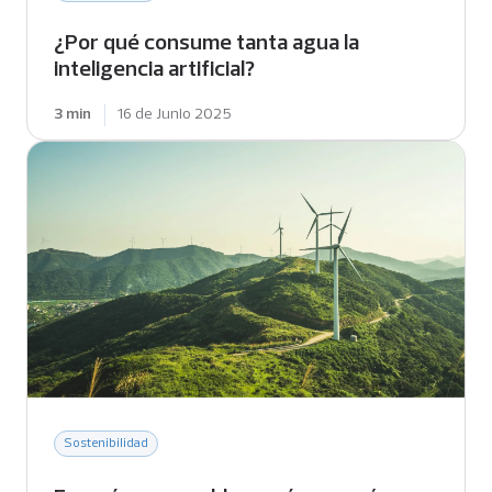
¿Por qué consume tanta agua la
inteligencia artificial?
3 min
16 de Junio 2025
Sostenibilidad