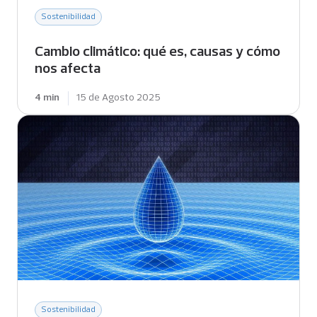
Sostenibilidad
Cambio climático: qué es, causas y cómo
nos afecta
4 min
15 de Agosto 2025
Sostenibilidad