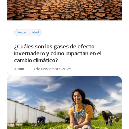
Sostenibilidad
¿Cuáles son los gases de efecto
invernadero y cómo impactan en el
cambio climático?
4 min
13 de Noviembre 2025