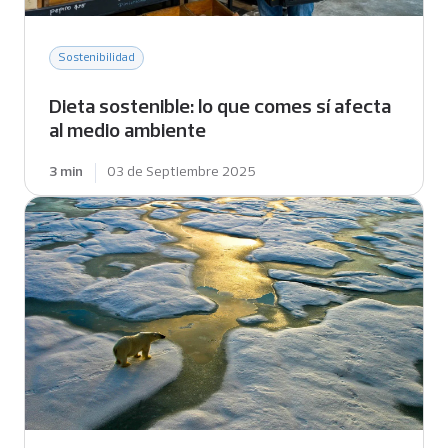
Sostenibilidad
Dieta sostenible: lo que comes sí afecta
al medio ambiente
3 min
03 de Septiembre 2025