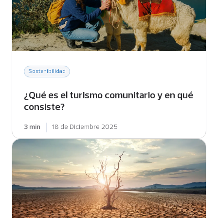
Sostenibilidad
¿Qué es el turismo comunitario y en qué
consiste?
3 min
18 de Diciembre 2025