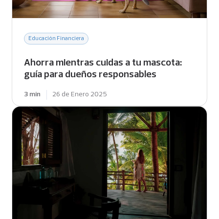
Educación Financiera
Ahorra mientras cuidas a tu mascota:
guía para dueños responsables
3 min
26 de Enero 2025