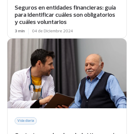
Seguros en entidades financieras: guía
para identificar cuáles son obligatorios
y cuáles voluntarios
3 min
04 de Diciembre 2024
Vida diaria