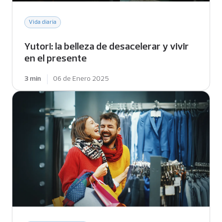
Vida diaria
Yutori: la belleza de desacelerar y vivir
en el presente
3 min
06 de Enero 2025