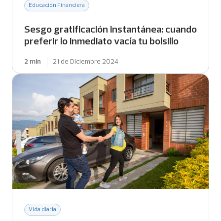
Educación Financiera
Sesgo gratificación instantánea: cuando
preferir lo inmediato vacía tu bolsillo
2 min
21 de Diciembre 2024
Vida diaria